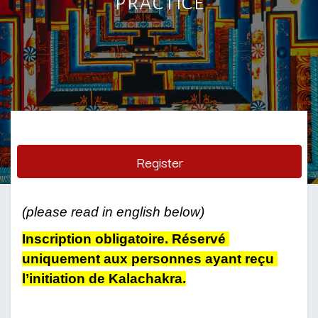
practice
Register
(please read in english below) 
Inscription obligatoire. Réservé 
uniquement aux personnes ayant reçu 
l’initiation de Kalachakra.