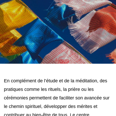
En complément de l’étude et de la méditation, des 
pratiques comme les rituels, la prière ou les 
cérémonies permettent de faciliter son avancée sur 
le chemin spirituel, développer des mérites et 
contribuer au bien-être de tous. Le centre 