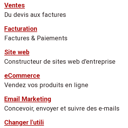
Ventes
Du devis aux factures
Facturation
Factures & Paiements
Site web
Constructeur de sites web d'entreprise
eCommerce
Vendez vos produits en ligne
Email Marketing
Concevoir, envoyer et suivre des e-mails
Changer l'utili