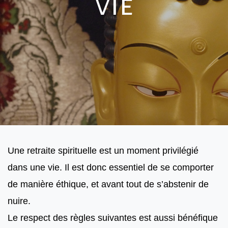
vie
Une retraite spirituelle est un moment privilégié 
dans une vie. Il est donc essentiel de se comporter 
de manière éthique, et avant tout de s’abstenir de 
nuire. 
Le respect des règles suivantes est aussi bénéfique 