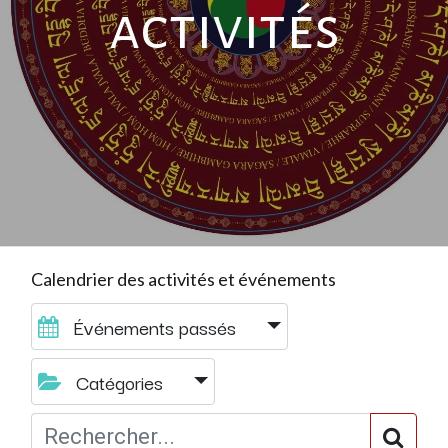
activités
Calendrier des activités et événements
Événements passés
Catégories