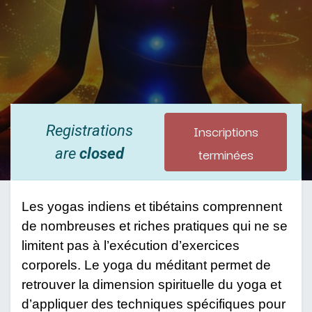
Inscriptions
Registrations
terminées
are
closed
Les yogas indiens et tibétains comprennent
de nombreuses et riches pratiques qui ne se
limitent pas à l’exécution d’exercices
corporels. Le yoga du méditant permet de
retrouver la dimension spirituelle du yoga et
d’appliquer des techniques spécifiques pour