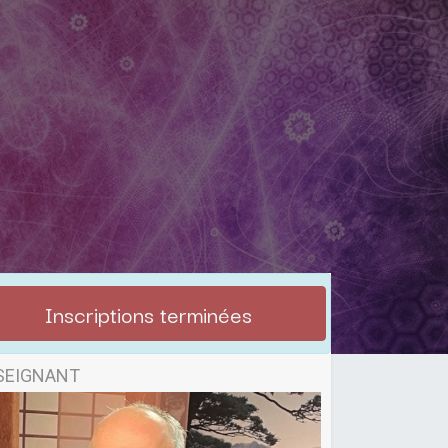
Inscriptions terminées
SEIGNANT