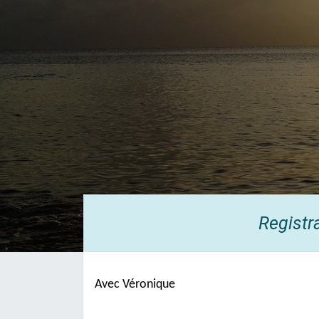
Registr
Avec Véronique