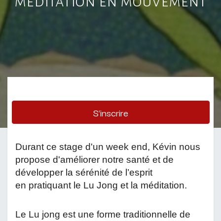
méditation en mouvement
S'inscrire
Durant ce stage d'un week end, Kévin nous 
propose d'améliorer notre santé et de 
développer la sérénité de l’esprit 
en pratiquant le Lu Jong et la méditation.
Le Lu jong est une forme traditionnelle de 