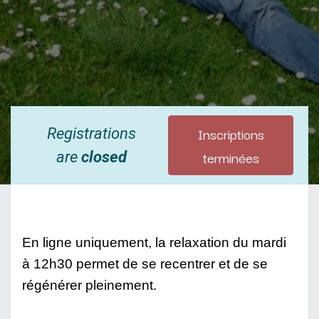
Inscriptions
Registrations
terminées
are
closed
En ligne uniquement, la relaxation du mardi 
à 12h30 permet de se recentrer et de se 
régénérer pleinement.