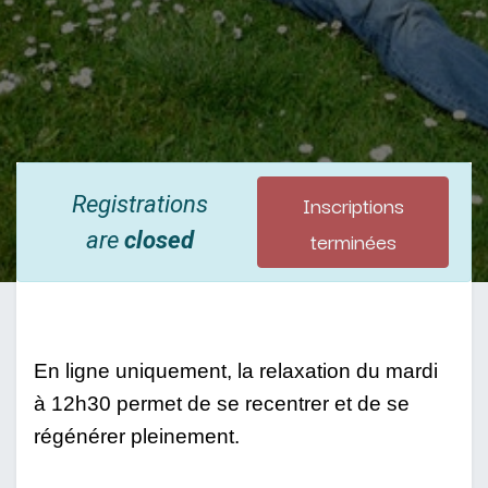
Inscriptions
Registrations
terminées
are
closed
En ligne uniquement, la relaxation du mardi 
à 12h30 permet de se recentrer et de se 
régénérer pleinement.