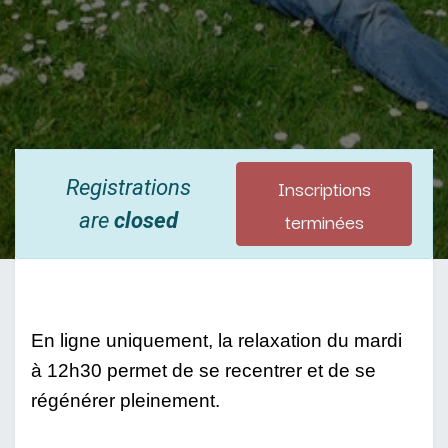
Inscriptions
Registrations
terminées
are
closed
En ligne uniquement, la relaxation du mardi 
à 12h30 permet de se recentrer et de se 
régénérer pleinement.