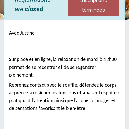
terminées
are
closed
Avec Justine
Sur place et en ligne, la relaxation de mardi à 12h30
permet de se recentrer et de se régénérer
pleinement.
Reprenez contact avec le souffle, détendez le corps,
apprenez à relâcher les tensions et apaiser l’esprit en
pratiquant l’attention ainsi que l’accueil d’images et
de sensations favorisant le bien-être.