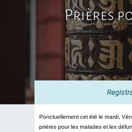
Prières p
Registr
Ponctuellement cet été le mardi, Vén
prières pour les malades et les défu