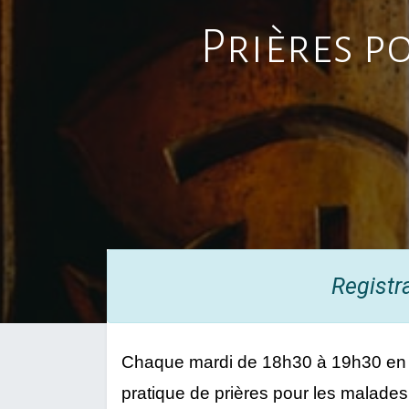
Prières p
Registr
Chaque mardi de 18h30 à 19h30 en l
pratique de prières pour les malades 