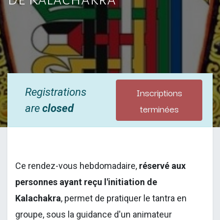
Inscriptions
Registrations
terminées
are
closed
Ce rendez-vous hebdomadaire,
réservé aux
personnes ayant reçu l'initiation de
Kalachakra
, permet de pratiquer le tantra en
groupe, sous la guidance d'un animateur