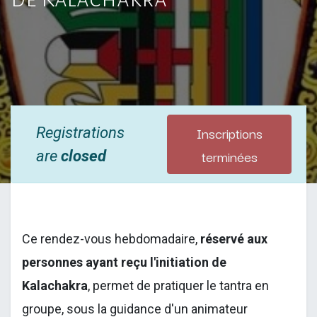
Inscriptions
Registrations
terminées
are
closed
Ce rendez-vous hebdomadaire,
réservé aux
personnes ayant reçu l'initiation de
Kalachakra
, permet de pratiquer le tantra en
groupe, sous la guidance d'un animateur