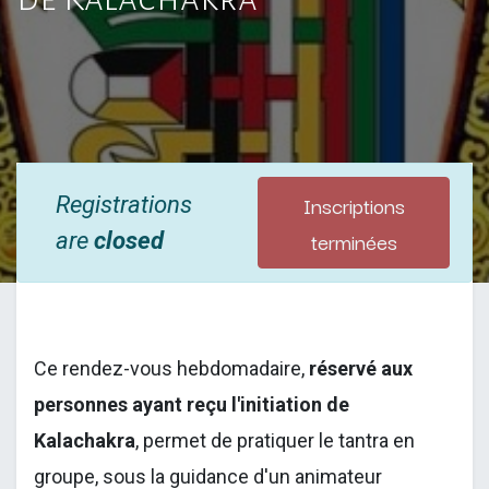
Inscriptions
Registrations
terminées
are
closed
Ce rendez-vous hebdomadaire,
réservé aux
personnes ayant reçu l'initiation de
Kalachakra
, permet de pratiquer le tantra en
groupe, sous la guidance d'un animateur