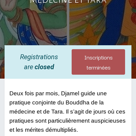
Inscriptions
Registrations
terminées
are
closed
Deux fois par mois, Djamel guide une 
pratique conjointe du Bouddha de la 
médecine et de Tara. Il s’agit de jours où ces 
pratiques sont particulièrement auspicieuses 
et les mérites démultipliés. 