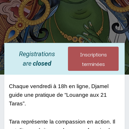
Inscriptions
Registrations
terminées
are
closed
Chaque vendredi à 18h en ligne, Djamel 
guide une pratique de “Louange aux 21 
Taras”. 
Tara représente la compassion en action. Il 