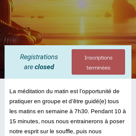
Inscriptions
Registrations
terminées
are
closed
La méditation du matin est l’opportunité de 
pratiquer en groupe et d’être guidé(e) tous 
les matins en semaine à 7h30. Pendant 10 à 
15 minutes, nous nous entrainerons à poser 
notre esprit sur le souffle, puis nous 