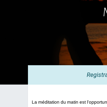
Registr
La méditation du matin est l’opportuni