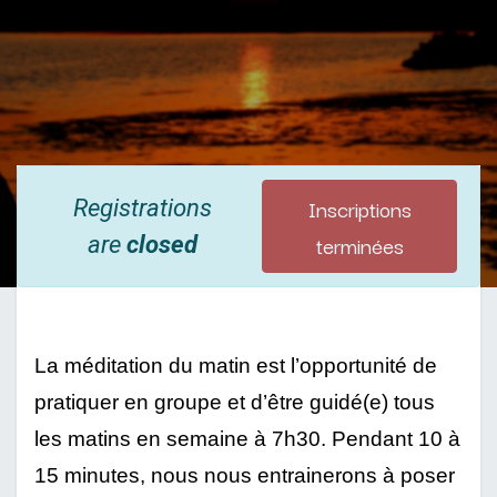
Inscriptions
Registrations
terminées
are
closed
La méditation du matin est l’opportunité de 
pratiquer en groupe et d’être guidé(e) tous 
les matins en semaine à 7h30. Pendant 10 à 
15 minutes, nous nous entrainerons à poser 