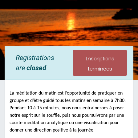
Inscriptions
Registrations
terminées
are
closed
La méditation du matin est l’opportunité de pratiquer en
groupe et d’être guidé tous les matins en semaine à 7h30.
Pendant 10 à 15 minutes, nous nous entrainerons à poser
notre esprit sur le souffle, puis nous poursuivrons par une
courte méditation analytique ou une visualisation pour
donner une direction positive à la journée.