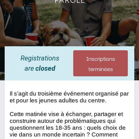
Inscriptions
Registrations
terminées
are
closed
Il s’agit du troisième événement organisé par 
et pour les jeunes adultes du centre.
Cette matinée vise à échanger, partager et 
construire autour de problématiques qui 
questionnent les 18-35 ans : quels choix de 
vie dans un monde incertain ? Comment 