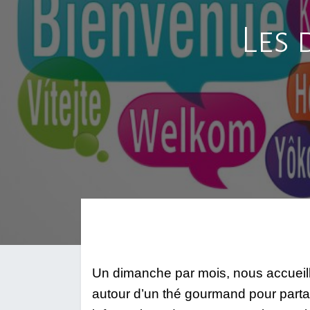
Les 
Un dimanche par mois, nous accueillo
autour d’un thé gourmand pour partage