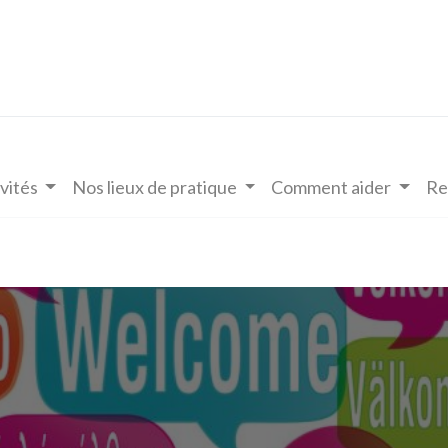
vités
Nos lieux de pratique
Comment aider
Re