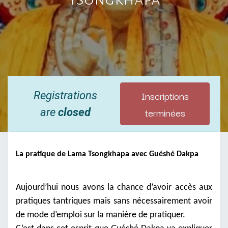
Inscriptions
Registrations
terminées
are
closed
La pratique de Lama Tsongkhapa avec Guéshé Dakpa
Aujourd’hui nous avons la chance d’avoir accès aux
pratiques tantriques mais sans nécessairement avoir
de mode d’emploi sur la manière de pratiquer.