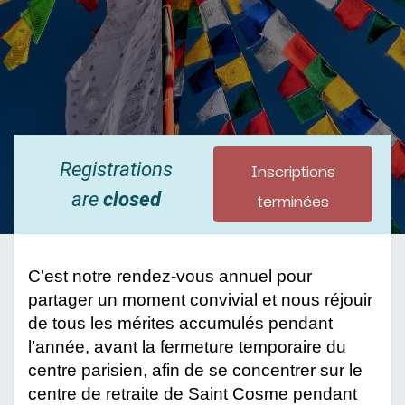
Inscriptions
Registrations
terminées
are
closed
C’est notre rendez-vous annuel pour 
partager un moment convivial et nous réjouir 
de tous les mérites accumulés pendant 
l’année, avant la fermeture temporaire du 
centre parisien, afin de se concentrer sur le 
centre de retraite de Saint Cosme pendant 