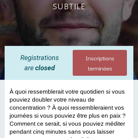
subtile
Inscriptions
Registrations
terminées
are
closed
À quoi ressemblerait votre quotidien si vous
pouviez doubler votre niveau de
concentration ? À quoi ressembleraient vos
journées si vous pouviez être plus en paix ?
Comment ce serait, si vous pouviez méditer
pendant cinq minutes sans vous laisser