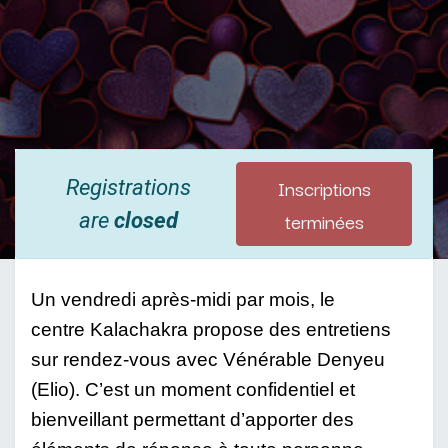
Inscriptions
Registrations
terminées
are
closed
Un vendredi après-midi par mois, le 
centre Kalachakra propose des entretiens 
sur rendez-vous avec Vénérable Denyeu 
(Elio). C’est un moment confidentiel et 
bienveillant permettant d’apporter des 