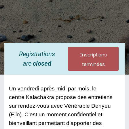
Inscriptions
Registrations
terminées
are
closed
Un vendredi après-midi par mois, le 
centre Kalachakra propose des entretiens 
sur rendez-vous avec Vénérable Denyeu 
(Elio). C’est un moment confidentiel et 
bienveillant permettant d’apporter des 