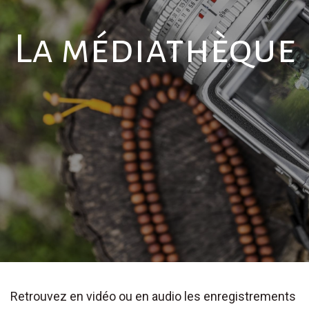
La médiathèque
Retrouvez en vidéo ou en audio les enregistrements