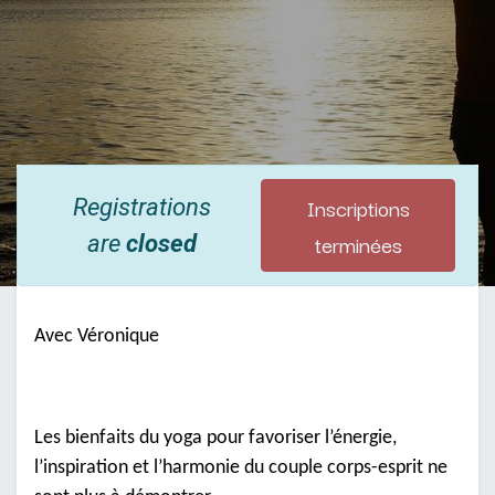
Inscriptions
Registrations
terminées
are
closed
Avec Véronique
Les bienfaits du yoga pour favoriser l’énergie,
l’inspiration et l’harmonie du couple corps-esprit ne