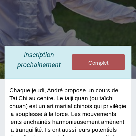
inscription
Complet
prochainement
Chaque jeudi, André propose un cours de 
Tai Chi au centre. Le taiji quan (ou taïchi 
chuan) est un art martial chinois qui privilégie 
la souplesse à la force. Les mouvements 
lents enchainés harmonieusement amènent 
la tranquillité. Ils ont aussi leurs potentiels 