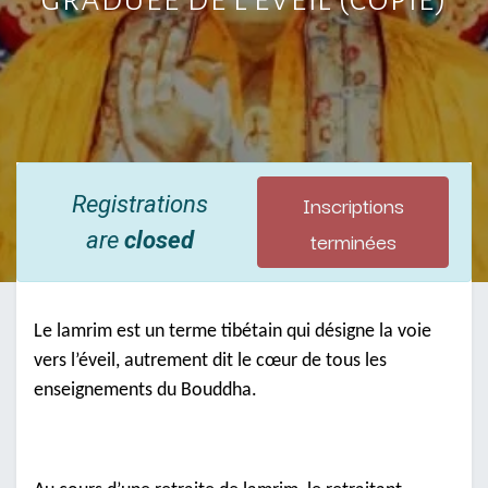
Inscriptions
Registrations
terminées
are
closed
Le lamrim est un terme tibétain qui désigne la voie
vers l’éveil, autrement dit le cœur de tous les
enseignements du Bouddha.