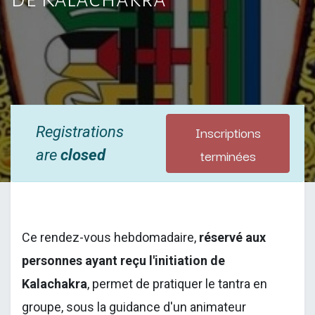
Inscriptions
Registrations
terminées
are
closed
Ce rendez-vous hebdomadaire,
réservé aux
personnes ayant reçu l'initiation de
Kalachakra
, permet de pratiquer le tantra en
groupe, sous la guidance d'un animateur