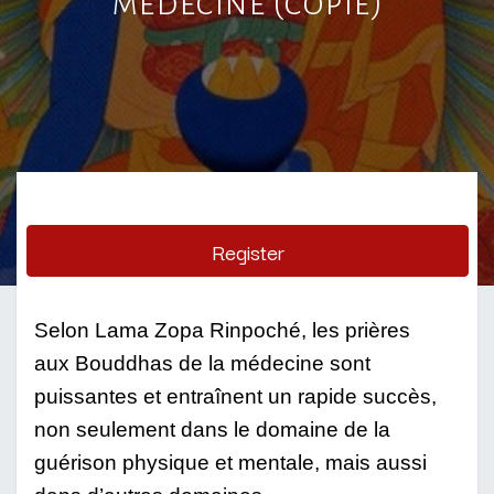
médecine (copie)
Register
Selon Lama Zopa Rinpoché, les prières 
aux Bouddhas de la médecine sont 
puissantes et entraînent un rapide succès, 
non seulement dans le domaine de la 
guérison physique et mentale, mais aussi 