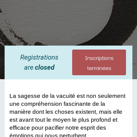
Inscriptions
Registrations
terminées
are
closed
La sagesse de la vacuité est non seulement 
une compréhension fascinante de la 
manière dont les choses existent, mais elle 
est avant tout le moyen le plus profond et 
efficace pour pacifier notre esprit des 
émotions qui nous perturbent