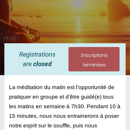
Inscriptions
Registrations
terminées
are
closed
La méditation du matin est l’opportunité de 
pratiquer en groupe et d’être guidé(e) tous 
les matins en semaine à 7h30. Pendant 10 à 
15 minutes, nous nous entrainerons à poser 
notre esprit sur le souffle, puis nous 