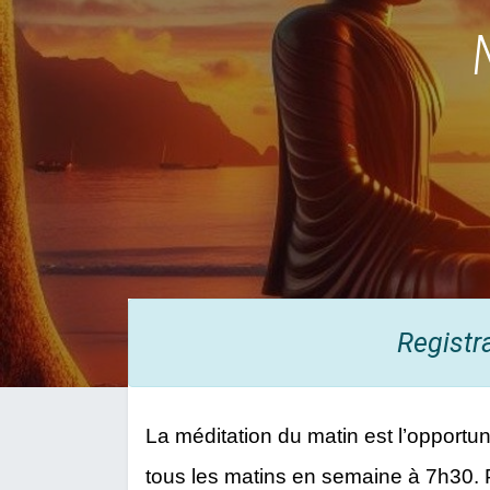
Registr
La méditation du matin est l’opportuni
tous les matins en semaine à 7h30. 