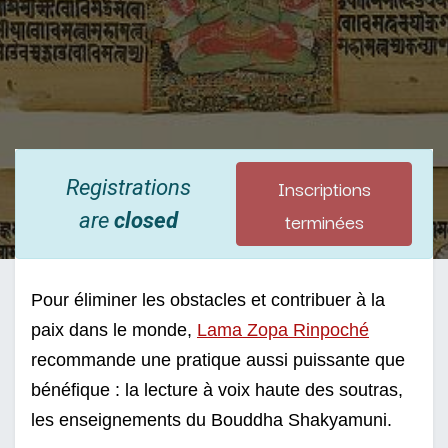
Inscriptions
Registrations
terminées
are
closed
Pour éliminer les obstacles et contribuer à la 
paix dans le monde, 
Lama Zopa Rinpoché
recommande une pratique aussi puissante que 
bénéfique : la lecture à voix haute des soutras, 
les enseignements du Bouddha Shakyamuni. 