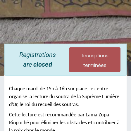
Inscriptions
Registrations
terminées
are
closed
Chaque mardi de 15h à 16h sur place, le centre
organise la lecture du soutra de la Suprême Lumière
d’Or, le roi du recueil des soutras.
Cette lecture est recommandée par Lama Zopa
Rinpoché pour éliminer les obstacles et contribuer à
la paix dans le monde.