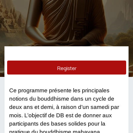
Register
Ce programme présente les principales
notions du bouddhisme dans un cycle de
deux ans et demi, à raison d’un samedi par
mois. L’objectif de DB est de donner aux
participants des bases solides pour la
pratique du bouddhisme mahayana.