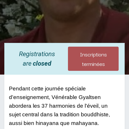
Inscriptions
Registrations
terminées
are
closed
Pendant cette journée spéciale 
d'enseignement, Vénérable Gyaltsen 
abordera les 37 harmonies de l'éveil, un 
sujet central dans la tradition bouddhiste, 
aussi bien hinayana que mahayana.