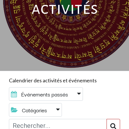
activités
Calendrier des activités et événements
Événements passés
Catégories