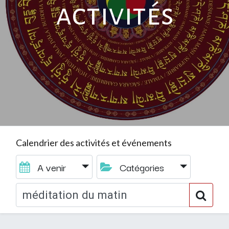
activités
Calendrier des activités et événements
A venir
Catégories