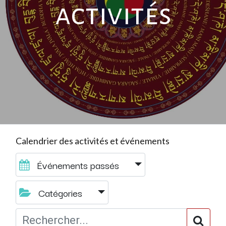
activités
Calendrier des activités et événements
Événements passés
Catégories