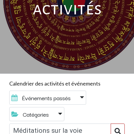
activités
Calendrier des activités et événements
Événements passés
Catégories